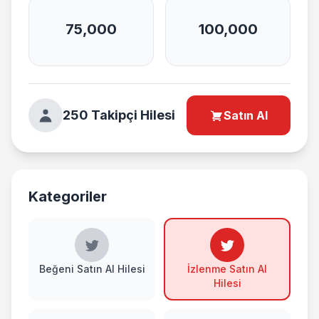
75,000
100,000
250 Takipçi Hilesi
Satın Al
Kategoriler
Beğeni Satın Al Hilesi
İzlenme Satın Al
Hilesi