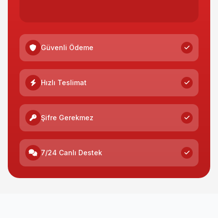
Güvenli Ödeme
Hızlı Teslimat
Şifre Gerekmez
7/24 Canlı Destek