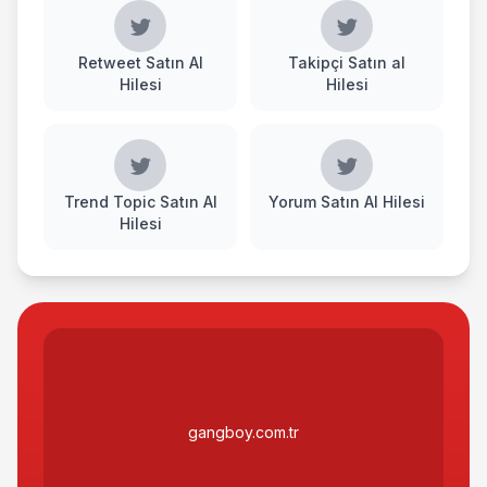
Retweet Satın Al
Takipçi Satın al
Hilesi
Hilesi
Trend Topic Satın Al
Yorum Satın Al Hilesi
Hilesi
gangboy.com.tr