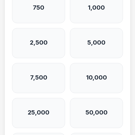
750
1,000
2,500
5,000
7,500
10,000
25,000
50,000