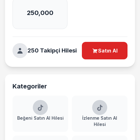
250,000
250 Takipçi Hilesi
Satın Al
Kategoriler
Beğeni Satın Al Hilesi
İzlenme Satın Al
Hilesi