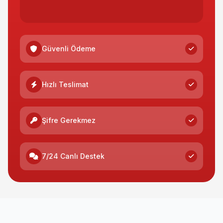
Güvenli Ödeme
Hızlı Teslimat
Şifre Gerekmez
7/24 Canlı Destek