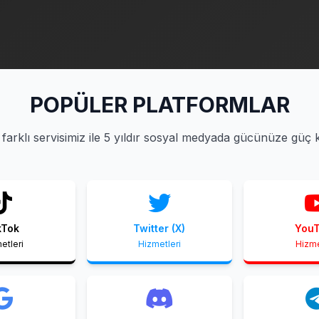
POPÜLER PLATFORMLAR
farklı servisimiz ile 5 yıldır sosyal medyada gücünüze güç 
kTok
Twitter (X)
You
etleri
Hizmetleri
Hizme