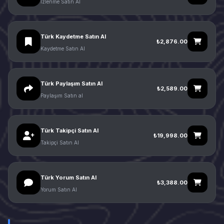
İzlenme Satın Al
Türk Kaydetme Satın Al
₺2,876.00
Kaydetme Satın Al
Türk Paylaşım Satın Al
₺2,589.00
Paylaşım Satın al
Türk Takipçi Satın Al
₺19,998.00
Takipçi Satın Al
Türk Yorum Satın Al
₺3,388.00
Yorum Satın Al