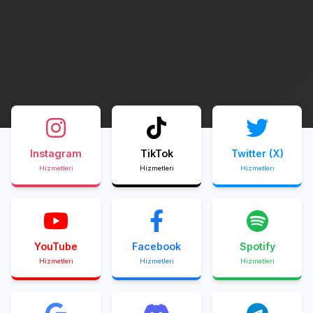
Instagram
TikTok
Twitter (X)
Hizmetleri
Hizmetleri
Hizmetleri
YouTube
Facebook
Spotify
Hizmetleri
Hizmetleri
Hizmetleri