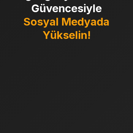
Güvencesiyle
Sosyal Medyada
Yükselin!