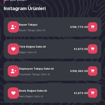
Instagram Ürünleri
Bayan Takipçi
₺136,770.00
Bayan Takipçi Satın Al
Türk Beğeni Satın Al
₺1,872.00
Beğeni Satın Al
Düşmeyen Takipçi Satın Al
₺108,360.00
Düşmeyen Takipçi Satın Al
Reels Beğeni Satın Al
₺1,872.00
Reels Beğeni Satın Al